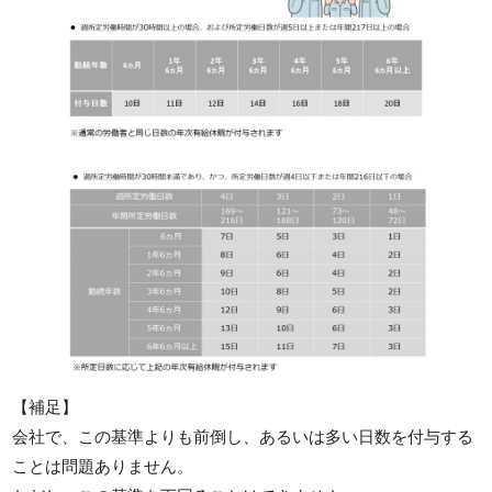
【補足】
会社で、この基準よりも前倒し、あるいは多い日数を付与する
ことは問題ありません。