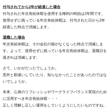
付与されてから2年が経過した場合
付与された年次有給休暇を使用する権利の時効は2年間です。
使用せずに残っている年次有給休暇は、付与された日から2年
経過した時点で消滅します。
退職した場合
年次有給休暇は、その会社の籍がなくなった時点で消滅しま
す。よって、使用せずに残っている年次有給休暇は、退職日を
過ぎれば消滅します。
さて、いかがだったでしょうか。
意外と勘違いしていたり、知らなかったことがあったのではな
いでしょうか。
本来、心身のリフレッシュやワークライフバランス実現のため
に活用すべき年次有給休暇・・・
正しく理解し正しい運用をしていくようにしたいものですね。