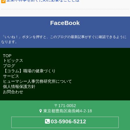
FaceBook
「いいね！」ボタンを押すと、このブログの最新記事がすぐに確認できるように
なります。
TOP
トピックス
ブログ
【コラム】職場の健康づくり
サービス
ヒューマシー人事労務研究所について
個人情報保護方針
お問合わせ
〒171-0052
東京都豊島区南長崎4-2-18
03-5906-5212