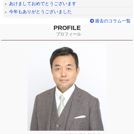
あけましておめでとうございます
今年もありがとうございました
過去のコラム一覧
PROFILE
プロフィール