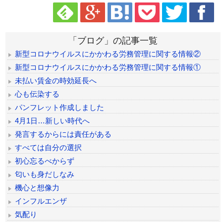
「ブログ」の記事一覧
新型コロナウイルスにかかわる労務管理に関する情報②
新型コロナウイルスにかかわる労務管理に関する情報①
未払い賃金の時効延長へ
心も伝染する
パンフレット作成しました
4月1日…新しい時代へ
発言するからには責任がある
すべては自分の選択
初心忘るべからず
匂いも身だしなみ
機心と想像力
インフルエンザ
気配り