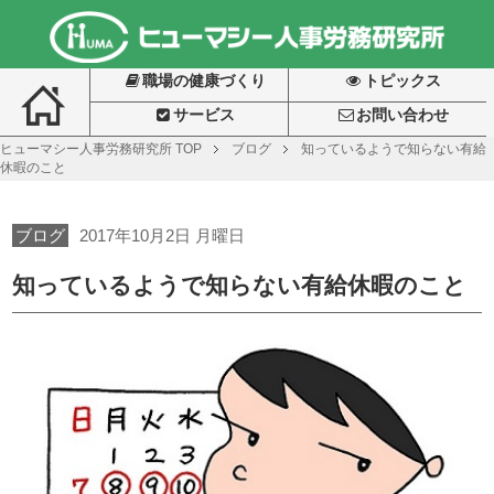
職場の健康づくり
トピックス
サービス
お問い合わせ
ヒューマシー人事労務研究所
TOP
ブログ
知っているようで知らない有給
休暇のこと
ブログ
2017年10月2日 月曜日
知っているようで知らない有給休暇のこと