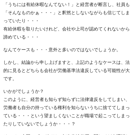
「うちには有給休暇なんてない！」と経営者が断言し、社員も
「そんなものかぁ・・・」と釈然としないながらも信じてしま
っていたり・・・
有給休暇を取りたいけれど、会社や上司が認めてくれないから
諦めている・・・
なんてケースも・・・意外と多いのではないでしょうか。
しかし、結論から申し上げますと、上記のようなケースは、法
的に見るとどちらも会社が労働基準法違反している可能性が大
です。
いかがでしょうか？
このように、経営者も知らず知らずに法律違反をしてしまい、
労働者も自分の持っている権利を知らないうちに捨ててしまっ
ている・・・という望ましくないことが職場で起こってしまっ
たりしていないでしょうか・・・？