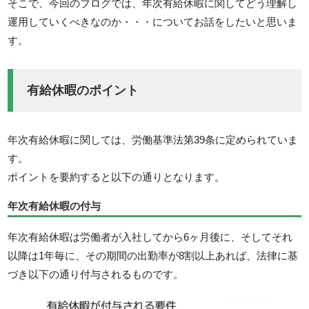
そこで、今回のブログでは、年次有給休暇に関してどう理解し
運用していくべきなのか・・・についてお話をしたいと思いま
す。
有給休暇のポイント
年次有給休暇に関しては、労働基準法第39条に定められていま
す。
ポイントを要約すると以下の通りとなります。
年次有給休暇の付与
年次有給休暇は労働者が入社してから6ヶ月後に、そしてそれ
以降は1年毎に、その期間の出勤率が8割以上あれば、法律に基
づき以下の通り付与されるものです。