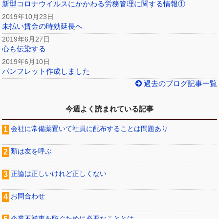
新型コロナウイルスにかかわる労務管理に関する情報①
2019年10月23日
未払い賃金の時効延長へ
2019年6月27日
心も伝染する
2019年6月10日
パンフレット作成しました
過去のブログ記事一覧
今週よく読まれている記事
会社に常備薬置いて社員に配布することは問題あり
類は友を呼ぶ
正論は正しいけれど正しくない
お問合わせ
企業不祥事を防ぐために必要なこととは