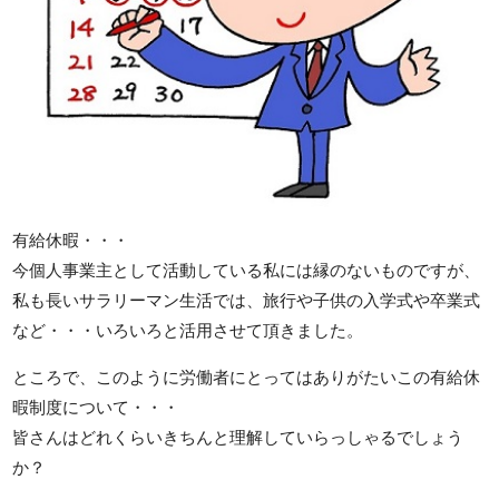
有給休暇・・・
今個人事業主として活動している私には縁のないものですが、
私も長いサラリーマン生活では、旅行や子供の入学式や卒業式
など・・・いろいろと活用させて頂きました。
ところで、このように労働者にとってはありがたいこの有給休
暇制度について・・・
皆さんはどれくらいきちんと理解していらっしゃるでしょう
か？