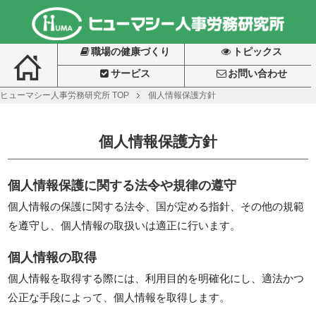
職場の健康づくり
トピックス
サービス
お問い合わせ
ヒューマシー人事労務研究所
TOP
個人情報保護方針
個人情報保護方針
個人情報保護に関する法令や規律の遵守
個人情報の保護に関する法令、国が定める指針、その他の規範
を遵守し、個人情報の取扱いは適正に行います。
個人情報の取得
個人情報を取得する際には、利用目的を明確化にし、適法かつ
公正な手段によって、個人情報を取得します。