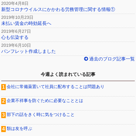
2020年4月8日
新型コロナウイルスにかかわる労務管理に関する情報①
2019年10月23日
未払い賃金の時効延長へ
2019年6月27日
心も伝染する
2019年6月10日
パンフレット作成しました
過去のブログ記事一覧
今週よく読まれている記事
会社に常備薬置いて社員に配布することは問題あり
企業不祥事を防ぐために必要なこととは
部下の話をきく時に気をつけること
類は友を呼ぶ