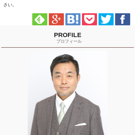
さい。
PROFILE
プロフィール