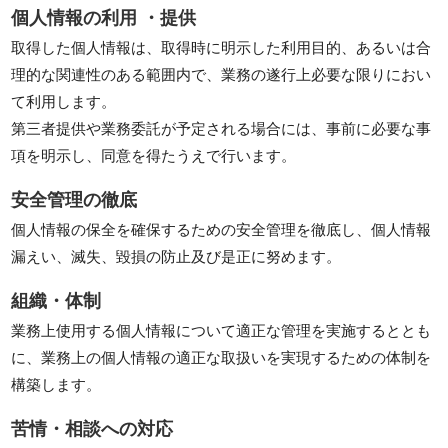
個人情報の利用 ・提供
取得した個人情報は、取得時に明示した利用目的、あるいは合
理的な関連性のある範囲内で、業務の遂行上必要な限りにおい
て利用します。
第三者提供や業務委託が予定される場合には、事前に必要な事
項を明示し、同意を得たうえで行います。
安全管理の徹底
個人情報の保全を確保するための安全管理を徹底し、個人情報
漏えい、滅失、毀損の防止及び是正に努めます。
組織・体制
業務上使用する個人情報について適正な管理を実施するととも
に、業務上の個人情報の適正な取扱いを実現するための体制を
構築します。
苦情・相談への対応