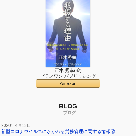
正木 秀幸(著)
プラスワン パブリッシング
Amazon
BLOG
ブログ
2020年4月13日
新型コロナウイルスにかかわる労務管理に関する情報②