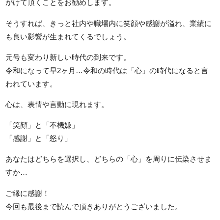
がけて頂くことをお勧めします。
そうすれば、きっと社内や職場内に笑顔や感謝が溢れ、業績に
も良い影響が生まれてくるでしょう。
元号も変わり新しい時代の到来です。
令和になって早2ヶ月…令和の時代は「心」の時代になると言
われています。
心は、表情や言動に現れます。
「笑顔」と「不機嫌」
「感謝」と「怒り」
あなたはどちらを選択し、どちらの「心」を周りに伝染させま
すか…
ご縁に感謝！
今回も最後まで読んで頂きありがとうございました。