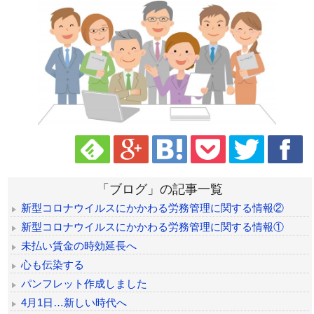
「ブログ」の記事一覧
新型コロナウイルスにかかわる労務管理に関する情報②
新型コロナウイルスにかかわる労務管理に関する情報①
未払い賃金の時効延長へ
心も伝染する
パンフレット作成しました
4月1日…新しい時代へ