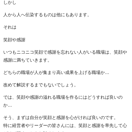
しかし
人から人へ伝染するものは他にもあります。
それは
笑顔や感謝
いつもニコニコ笑顔で感謝を忘れない人がいる職場は、笑顔や
感謝に満ちていきます。
どちらの職場が人が集まり高い成果を上げる職場か…
改めて解説するまでもないでしょう。
では、笑顔や感謝の溢れる職場を作るにはどうすれば良いの
か…
そう、まずは自分が笑顔と感謝を心がければ良いのです。
特に経営者やリーダーの皆さんには、笑顔と感謝を率先して心