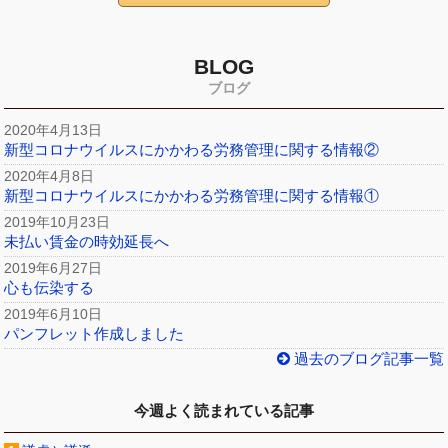
BLOG
ブログ
2020年4月13日
新型コロナウイルスにかかわる労務管理に関する情報②
2020年4月8日
新型コロナウイルスにかかわる労務管理に関する情報①
2019年10月23日
未払い賃金の時効延長へ
2019年6月27日
心も伝染する
2019年6月10日
パンフレット作成しました
過去のブログ記事一覧
今週よく読まれている記事