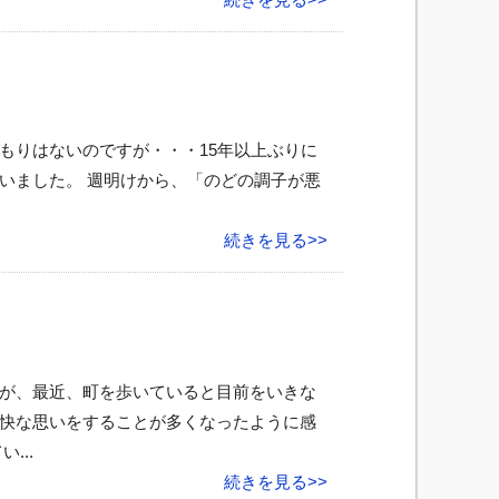
もりはないのですが・・・15年以上ぶりに
いました。 週明けから、「のどの調子が悪
続きを見る>>
が、最近、町を歩いていると目前をいきな
快な思いをすることが多くなったように感
...
続きを見る>>