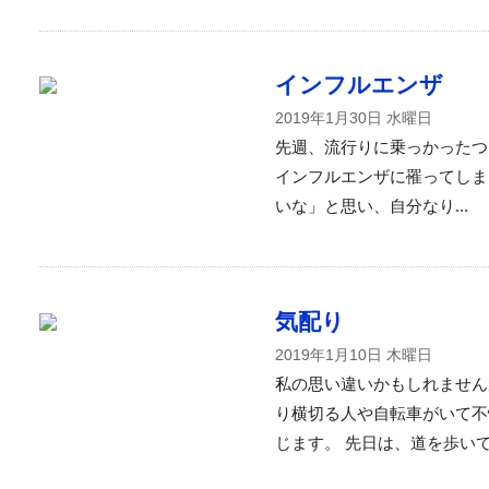
インフルエンザ
2019年1月30日 水曜日
先週、流行りに乗っかったつ
インフルエンザに罹ってしま
いな」と思い、自分なり...
気配り
2019年1月10日 木曜日
私の思い違いかもしれません
り横切る人や自転車がいて不
じます。 先日は、道を歩いてい