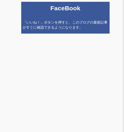
FaceBook
「いいね！」ボタンを押すと、このブログの最新記事
がすぐに確認できるようになります。