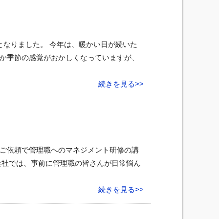
となりました。 今年は、暖かい日が続いた
か季節の感覚がおかしくなっていますが、
続きを見る>>
ご依頼で管理職へのマネジメント研修の講
会社では、事前に管理職の皆さんが日常悩ん
続きを見る>>