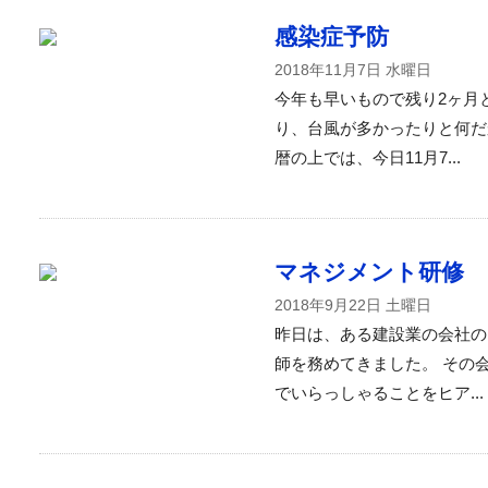
感染症予防
2018年11月7日 水曜日
今年も早いもので残り2ヶ月
り、台風が多かったりと何だ
暦の上では、今日11月7...
マネジメント研修
2018年9月22日 土曜日
昨日は、ある建設業の会社の
師を務めてきました。 その
でいらっしゃることをヒア...