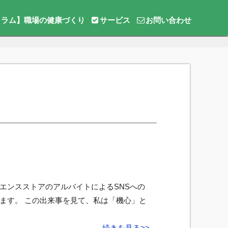
コラム】職場の健康づくり
サービス
お問い合わせ
エンスストアのアルバイトによるSNSへの
ます。 この出来事を見て、私は「機心」と
続きを見る>>