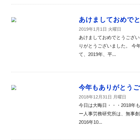
あけましておめで
2019年1月1日 火曜日
あけましておめでとうござい
りがとうございました。 今
て、2019年、平...
今年もありがとう
2018年12月31日 月曜日
今日は大晦日・・・2018年
ー人事労務研究所は、無事創
2016年10...