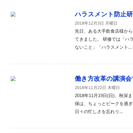
ハラスメント防止研
2018年12月3日 月曜日
先日、ある大手飲食店様から
てきました。 研修では「ハ
ないこと」「ハラスメント...
働き方改革の講演会
2018年11月22日 木曜日
2018年11月19日(日)、
保は、ちょっとピークを過ぎ
日々の忙しさを忘れリ...