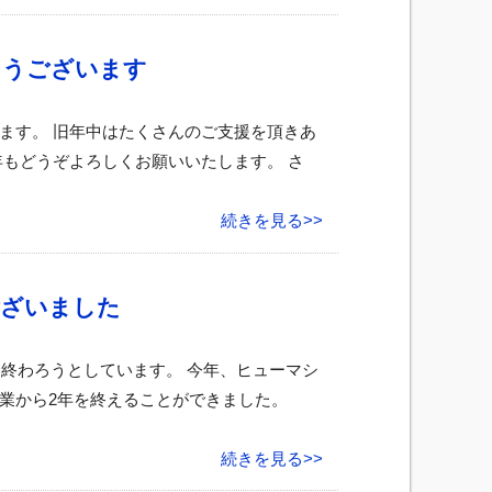
とうございます
ます。 旧年中はたくさんのご支援を頂きあ
年もどうぞよろしくお願いいたします。 さ
続きを見る>>
ございました
も終わろうとしています。 今年、ヒューマシ
業から2年を終えることができました。
続きを見る>>