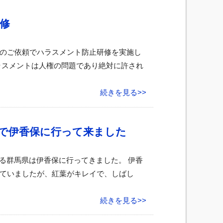
修
のご依頼でハラスメント防止研修を実施し
ラスメントは人権の問題であり絶対に許され
続きを見る>>
で伊香保に行って来ました
秋深まる群馬県は伊香保に行ってきました。 伊香
ていましたが、紅葉がキレイで、しばし
続きを見る>>