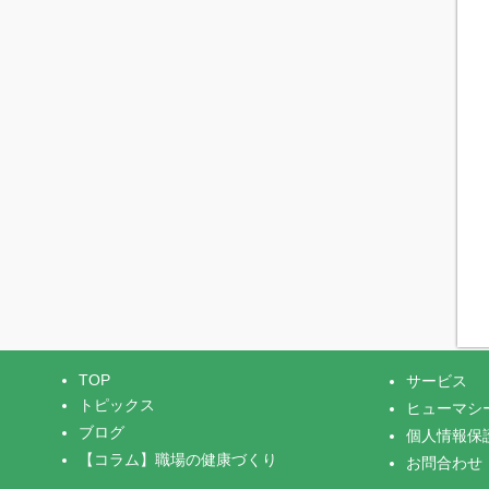
TOP
サービス
トピックス
ヒューマシ
ブログ
個人情報保
【コラム】職場の健康づくり
お問合わせ