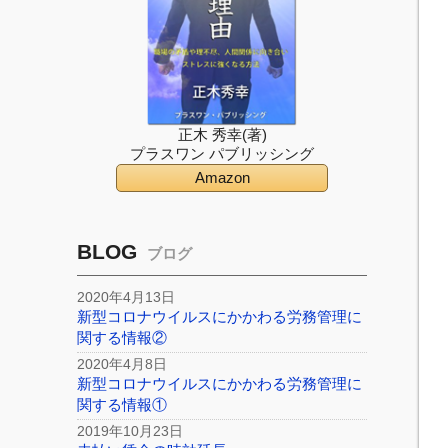
正木 秀幸(著)
プラスワン パブリッシング
Amazon
BLOG
ブログ
2020年4月13日
新型コロナウイルスにかかわる労務管理に
関する情報②
2020年4月8日
新型コロナウイルスにかかわる労務管理に
関する情報①
2019年10月23日